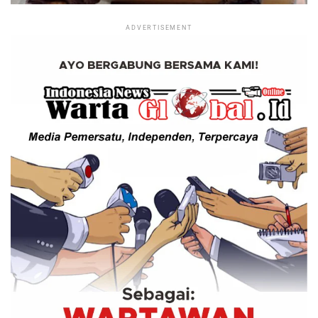
ADVERTISEMENT