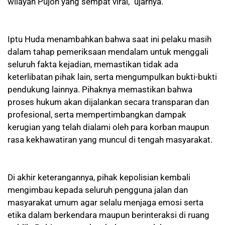
wilayah Pujon yang sempat viral,” ujarnya.
Iptu Huda menambahkan bahwa saat ini pelaku masih
dalam tahap pemeriksaan mendalam untuk menggali
seluruh fakta kejadian, memastikan tidak ada
keterlibatan pihak lain, serta mengumpulkan bukti-bukti
pendukung lainnya. Pihaknya memastikan bahwa
proses hukum akan dijalankan secara transparan dan
profesional, serta mempertimbangkan dampak
kerugian yang telah dialami oleh para korban maupun
rasa kekhawatiran yang muncul di tengah masyarakat.
Di akhir keterangannya, pihak kepolisian kembali
mengimbau kepada seluruh pengguna jalan dan
masyarakat umum agar selalu menjaga emosi serta
etika dalam berkendara maupun berinteraksi di ruang