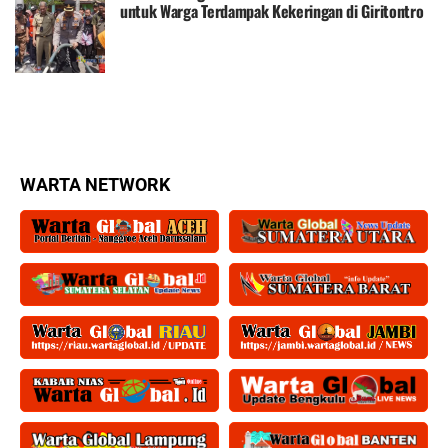
untuk Warga Terdampak Kekeringan di Giritontro
WARTA NETWORK