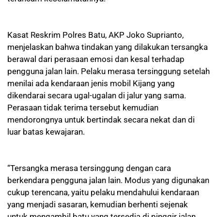
Kasat Reskrim Polres Batu, AKP Joko Suprianto,
menjelaskan bahwa tindakan yang dilakukan tersangka
berawal dari perasaan emosi dan kesal terhadap
pengguna jalan lain. Pelaku merasa tersinggung setelah
menilai ada kendaraan jenis mobil Kijang yang
dikendarai secara ugal-ugalan di jalur yang sama.
Perasaan tidak terima tersebut kemudian
mendorongnya untuk bertindak secara nekat dan di
luar batas kewajaran.
“Tersangka merasa tersinggung dengan cara
berkendara pengguna jalan lain. Modus yang digunakan
cukup terencana, yaitu pelaku mendahului kendaraan
yang menjadi sasaran, kemudian berhenti sejenak
untuk mengambil batu yang tersedia di pinggir jalan.