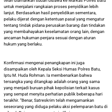
telah diamankan sudah dibawa ke Markas Polres Batu
untuk menjalani rangkaian proses penyidikan lebih
lanjut. Berdasarkan hasil penyelidikan sementara,
pelaku dijerat dengan ketentuan pasal yang mengatur
tentang tindak pidana perusakan barang dan tindakan
yang membahayakan keselamatan orang lain, dengan
ancaman hukuman penjara sesuai dengan aturan
hukum yang berlaku.
Konfirmasi mengenai penangkapan ini juga
disampaikan oleh Kepala Seksi Humas Polres Batu,
Iptu M. Huda Rohman. Ia membenarkan bahwa
tersangka yang ditangkap adalah orang yang sama
yang menjadi buruan pihak kepolisian terkait kasus
yang sempat menyita perhatian publik beberapa hari
terakhir. “Benar, Satreskrim telah mengamankan
seseorang yang diduga pelaku aksi pelemparan batu di