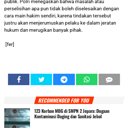
publik. Polri menegaskan bahwa masalah atau
perselisihan apa pun tidak boleh diselesaikan dengan
cara main hakim sendiri, karena tindakan tersebut
justru akan menjerumuskan pelaku ke dalam jeratan
hukum dan merugikan banyak pihak.
[fer]
RECOMMENDED FOR YOU
123 Korban MBG di SMPN 2 Jepara: Dugaan
Kontaminasi Daging dan Sanitasi Jebol