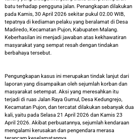
batu terhadap pengguna jalan. Penangkapan dilakukan
pada Kamis, 30 April 2026 sekitar pukul 02.00 WIB,
tepatnya di kediaman pelaku yang beralamat di Desa
Madiredo, Kecamatan Pujon, Kabupaten Malang.
Keberhasilan ini menjadi jawaban atas kekhawatiran
masyarakat yang sempat resah dengan tindakan
berbahaya tersebut.
Pengungkapan kasus ini merupakan tindak lanjut dari
laporan yang disampaikan oleh sejumlah korban dan
masyarakat setempat. Aksi yang meresahkan itu
terjadi di ruas Jalan Raya Gumul, Desa Kedungrejo,
Kecamatan Pujon, dan tercatat dilakukan sebanyak dua
kali, yaitu pada Selasa 21 April 2026 dan Kamis 23
April 2026. Akibat perbuatannya, sejumlah kendaraan
mengalami kerusakan dan pengendara merasa
terancam keselamatannya.