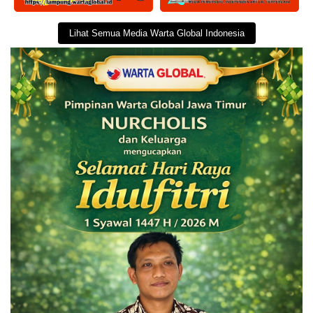
Lihat Semua Media Warta Global Indonesia