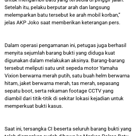
Setelah itu, pelaku berputar arah dan langsung
melemparkan batu tersebut ke arah mobil korban,”
jelas AKP Joko saat memberikan keterangan pers.
Dalam operasi pengamanan ini, petugas juga berhasil
menyita sejumlah barang bukti yang diduga kuat
digunakan dalam melakukan aksinya. Barang-barang
tersebut meliputi satu unit sepeda motor Yamaha
Vixion berwarna merah putih, satu buah helm berwarna
hitam, jaket berwarna merah, tas merah, sepasang
sepatu boot, serta rekaman footage CCTV yang
diambil dari titik-titik di sekitar lokasi kejadian untuk
memperkuat bukti kasus.
Saat ini, tersangka CI beserta seluruh barang bukti yang