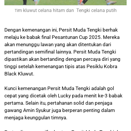
m kluwut celana hitam dan Tengki celana putih
Ti
Dengan kemenangan ini, Persit Muda Tengki berhak
melaju ke babak final Pesantunan Cup 2025. Mereka
akan menunggu lawan yang akan ditentukan dari
pertandingan semifinal lainnya. Persit Muda Tengki
dipastikan akan bertanding dengan percaya diri yang
tinggi setelah kemenangan tipis atas Pesiklu Kobra
Black Kluwut.
Kunci kemenangan Persit Muda Tengki adalah gol
cepat yang dicetak oleh Lucky pada menit ke-3 babak
pertama. Selain itu, pertahanan solid dan penjaga
gawang Amin Syukur juga berperan penting dalam
menjaga keunggulan timnya.