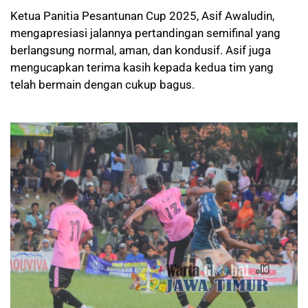
Ketua Panitia Pesantunan Cup 2025, Asif Awaludin,
mengapresiasi jalannya pertandingan semifinal yang
berlangsung normal, aman, dan kondusif. Asif juga
mengucapkan terima kasih kepada kedua tim yang
telah bermain dengan cukup bagus.