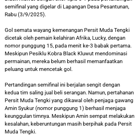
semifinal yang digelar di Lapangan Desa Pesantunan,
Rabu (3/9/2025).
Gol semata wayang kemenangan Persit Muda Tengki
dicetak oleh pemain kelahiran Afrika, Lucky, dengan
nomor punggung 15, pada menit ke-3 babak pertama.
Meskipun Pesiklu Kobra Black Kluwut mendominasi
permainan, mereka belum berhasil memanfaatkan
peluang untuk mencetak gol.
Pertandingan semifinal ini berjalan sengit dengan
kedua tim saling jual beli serangan. Namun, pertahanan
Persit Muda Tengki yang dikawal oleh penjaga gawang
Amin Syukur (nomor punggung 1) berhasil menjaga
keunggulan timnya. Meskipun Amin sempat melakukan
kesalahan, keberuntungan masih berpihak pada Persit
Muda Tengki.