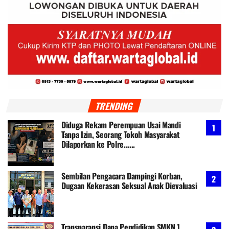
TRENDING
Diduga Rekam Perempuan Usai Mandi
Tanpa Izin, Seorang Tokoh Masyarakat
Dilaporkan ke Polre......
Sembilan Pengacara Dampingi Korban,
Dugaan Kekerasan Seksual Anak Dievaluasi
Transparansi Dana Pendidikan SMKN 1