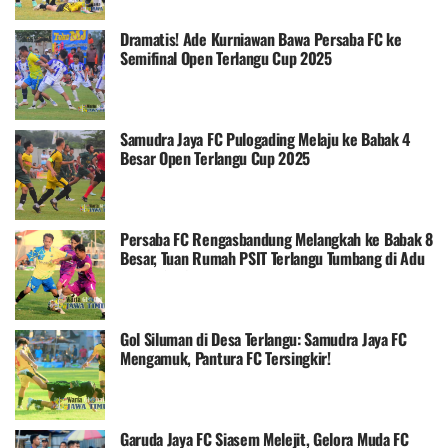
Dramatis! Ade Kurniawan Bawa Persaba FC ke
Semifinal Open Terlangu Cup 2025
Samudra Jaya FC Pulogading Melaju ke Babak 4
Besar Open Terlangu Cup 2025
Persaba FC Rengasbandung Melangkah ke Babak 8
Besar, Tuan Rumah PSIT Terlangu Tumbang di Adu
Finalti (5-4)
Gol Siluman di Desa Terlangu: Samudra Jaya FC
Mengamuk, Pantura FC Tersingkir!
Garuda Jaya FC Siasem Melejit, Gelora Muda FC