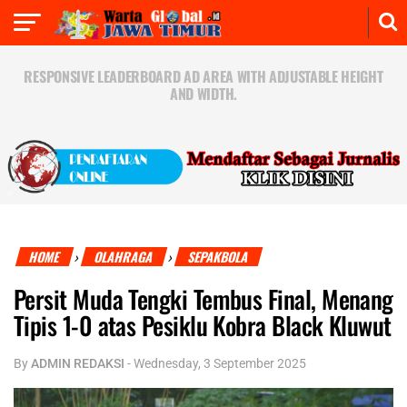
RESPONSIVE LEADERBOARD AD AREA WITH ADJUSTABLE HEIGHT
AND WIDTH.
HOME
OLAHRAGA
SEPAKBOLA
›
›
Persit Muda Tengki Tembus Final, Menang
Tipis 1-0 atas Pesiklu Kobra Black Kluwut
By
ADMIN REDAKSI
-
Wednesday, 3 September 2025